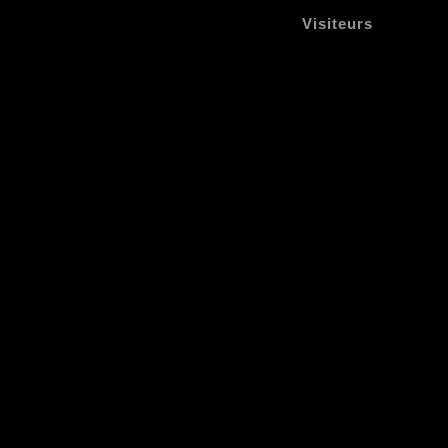
Visiteurs