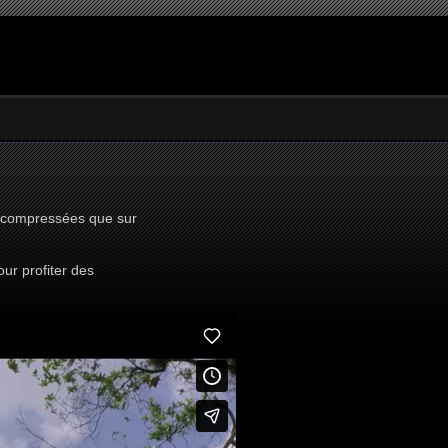
ns compressées que sur
ur profiter des