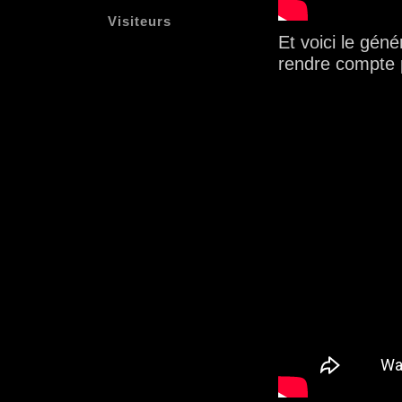
Visiteurs
Et voici le gén
rendre compte