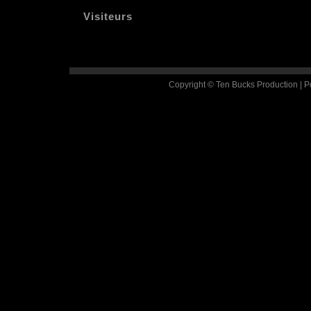
Visiteurs
Copyright © Ten Bucks Production | 