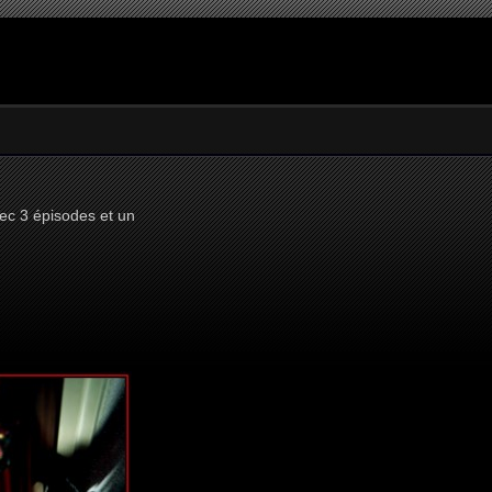
avec 3 épisodes et un