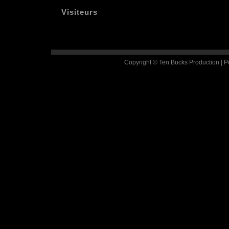
Visiteurs
Copyright © Ten Bucks Production | 