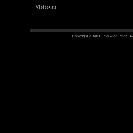
Visiteurs
Copyright © Ten Bucks Production | 