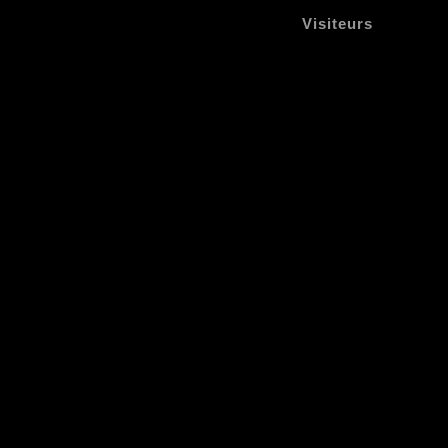
Visiteurs