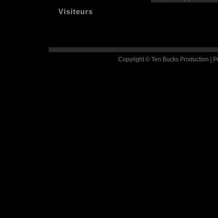
Visiteurs
Copyright © Ten Bucks Production | 