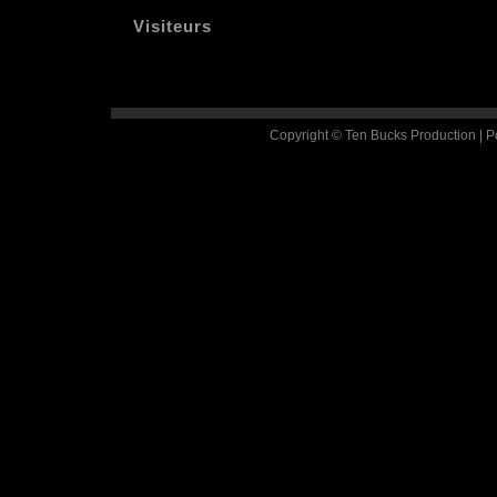
Visiteurs
Copyright © Ten Bucks Production | 