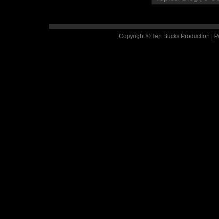
Copyright © Ten Bucks Production | 