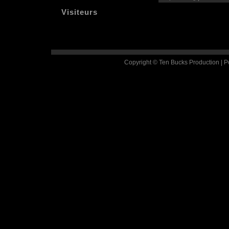
Visiteurs
Copyright © Ten Bucks Production | 