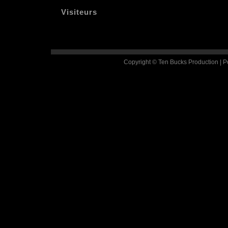
Visiteurs
Copyright © Ten Bucks Production | 