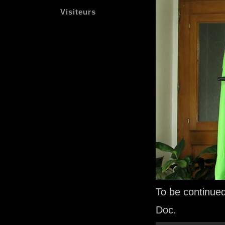
Visiteurs
To be continu
Doc.