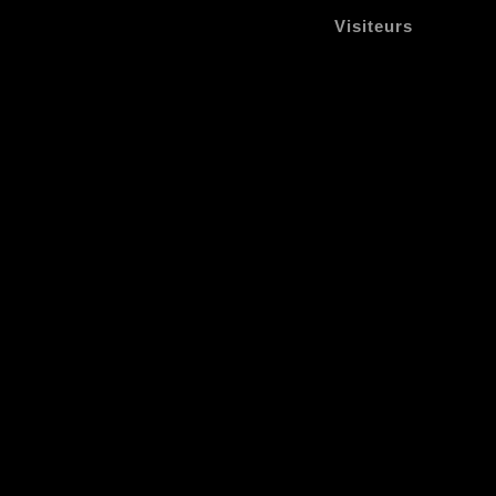
Visiteurs