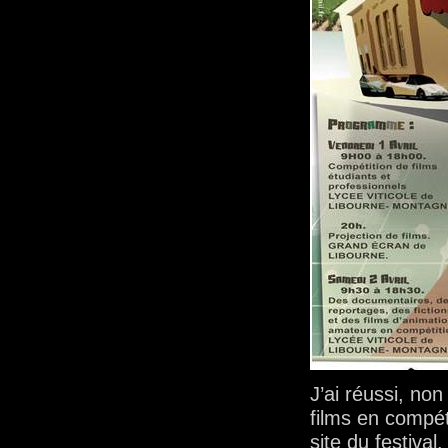
J’ai réussi, no
films en compét
site du festival.