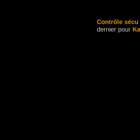
Contrôle sécu
dernier pour
Ka