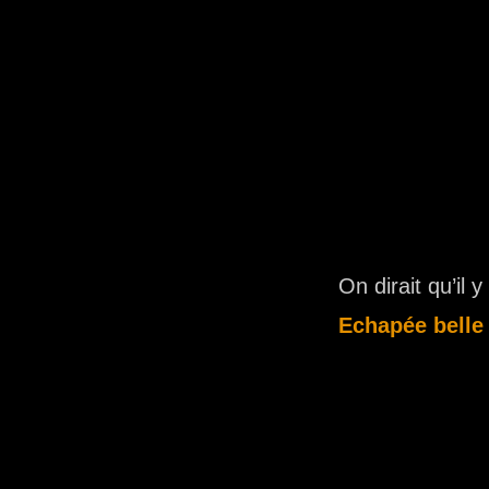
On dirait qu’il
Echapée belle