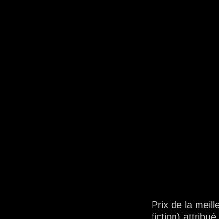
Prix de la meil
fiction) attribu