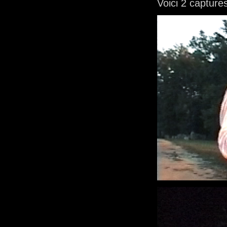
Voici 2 captur