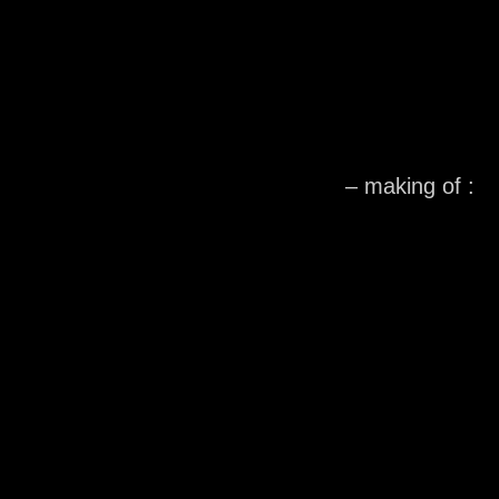
– making of :