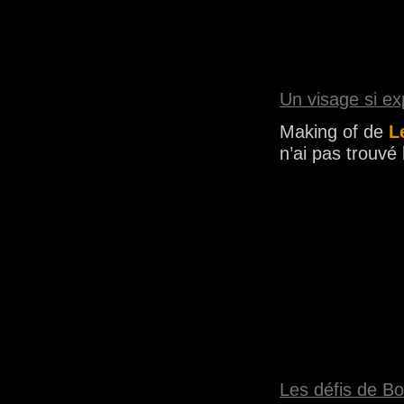
Un visage si ex
Making of de
Le
n’ai pas trouvé 
Les défis de Bo