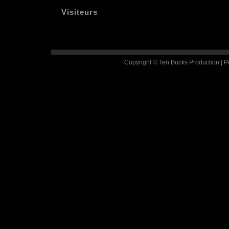
Visiteurs
Copyright © Ten Bucks Production | 