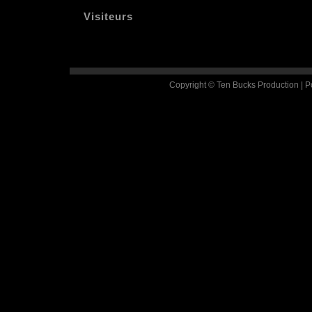
Visiteurs
Copyright © Ten Bucks Production | 