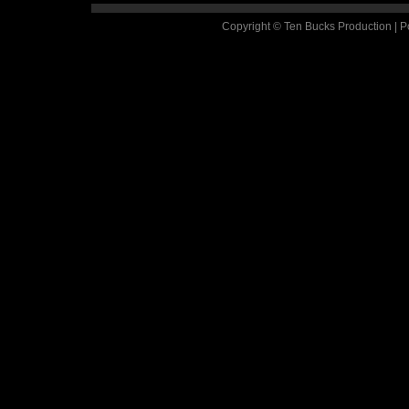
Copyright © Ten Bucks Production | 