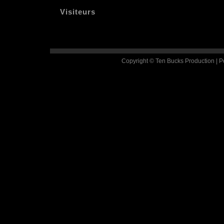
Visiteurs
Copyright © Ten Bucks Production | 