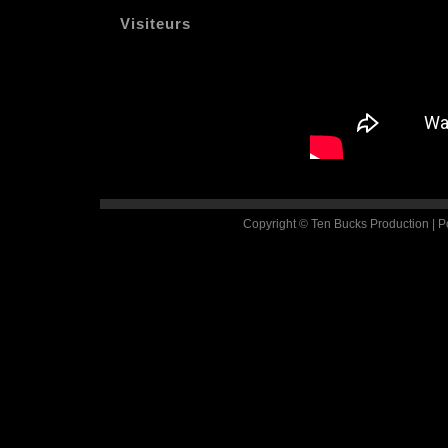
Visiteurs
Copyright © Ten Bucks Production | 