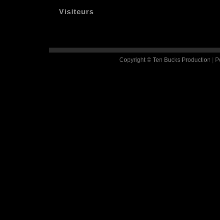
Visiteurs
Copyright © Ten Bucks Production | 