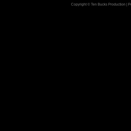
Copyright © Ten Bucks Production | 