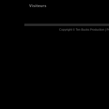
Visiteurs
Copyright © Ten Bucks Production | 