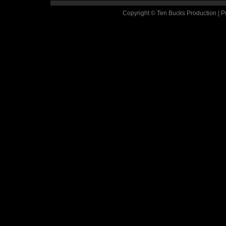
Copyright © Ten Bucks Production | 