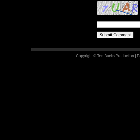
Copyright © Ten Bucks Production | 