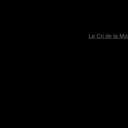
Le Cri de la Mou