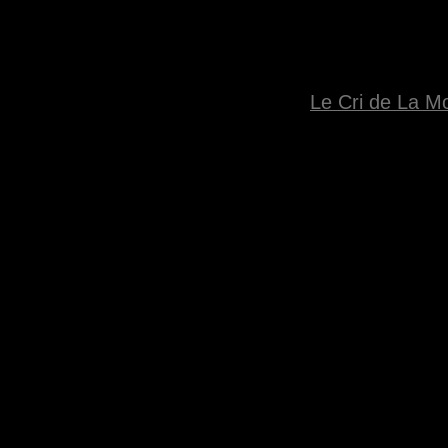
Le Cri de La M