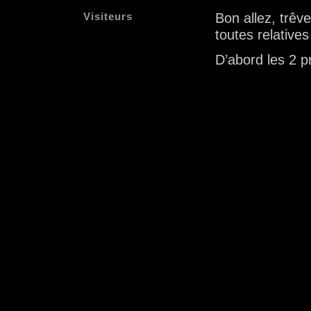
Visiteurs
Bon allez, trêve
toutes relatives
D’abord les 2 p