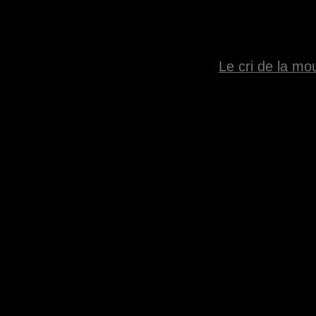
Le cri de la mo