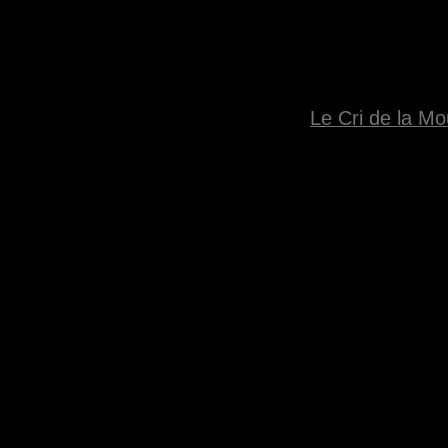
Le Cri de la M