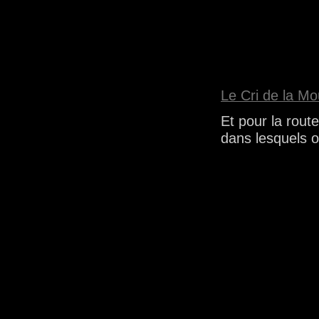
Le Cri de la Mo
Et pour la route
dans lesquels o