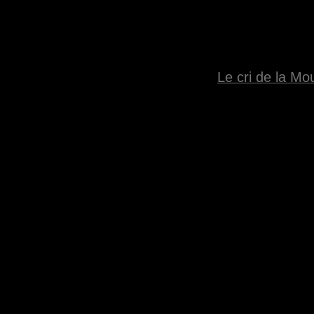
Le cri de la Mou