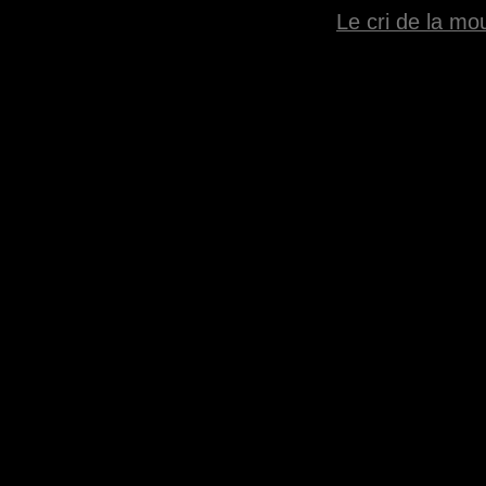
Le cri de la mo