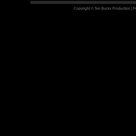
Copyright © Ten Bucks Production | 