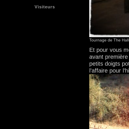
Visiteurs
Tournage de The Hall
Et pour vous mo
avant première
petits doigts po
l’affaire pour l’