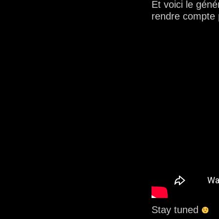
Et voici le gén
rendre compte
Stay tuned