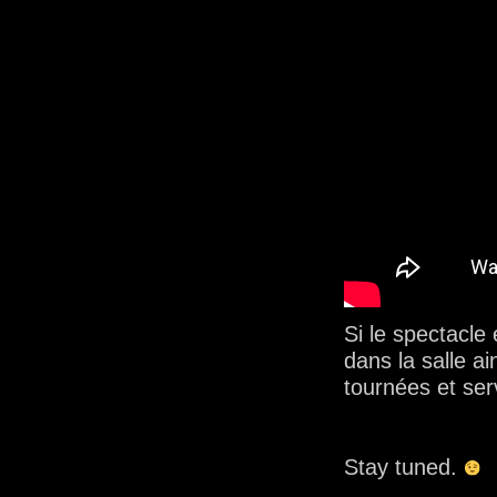
Si le spectacle 
dans la salle a
tournées et ser
Stay tuned.