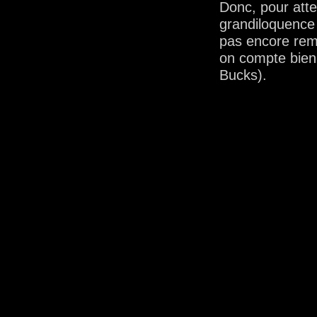
Donc, pour atte
grandiloquence 
pas encore rem
on compte bien
Bucks).