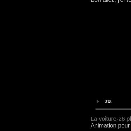
La voiture-26 
Animation pour 