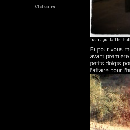
Visiteurs
Tournage de The Hall
Et pour vous mo
avant première
petits doigts po
l’affaire pour l’