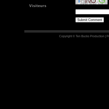
Visiteurs
Copyright © Ten Bucks Production | 