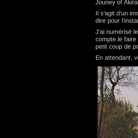
Jouney of Akira
Il s’agit d’un
dire pour l’inst
J’ai numérisé le
compte le faire
petit coup de p
En attendant, v