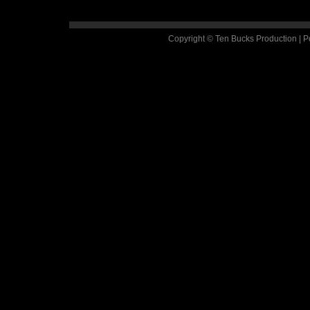
Copyright © Ten Bucks Production | 