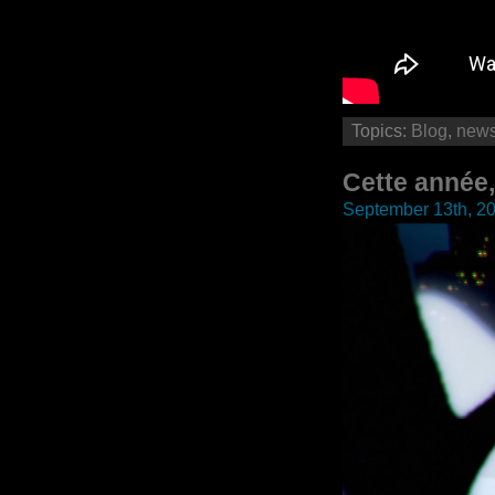
Topics:
Blog
,
new
Cette année,
September 13th, 2