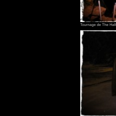
Tournage de The Hall