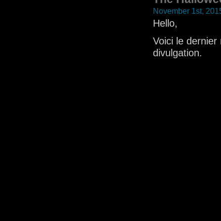
November 1st, 201
Hello,
Voici le dernier
divulgation.