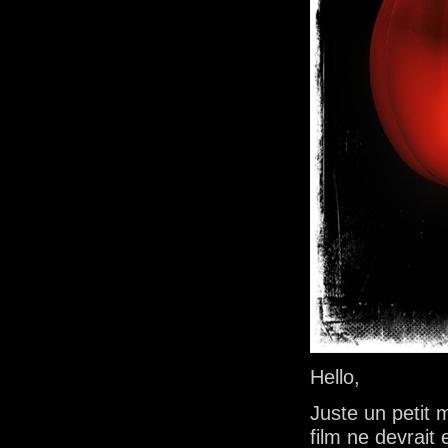
Hello,
Juste un petit 
film ne devrait e