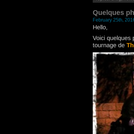
Quelques p
February 25th, 201
Hello,
Voici quelques 
tournage de
Th