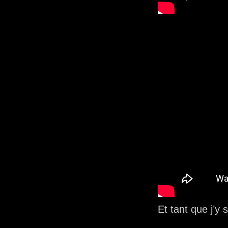
Et tant que j’y s