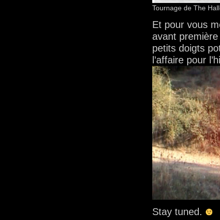
Tournage de The Hall
Et pour vous mo
avant première
petits doigts po
l’affaire pour l’
Stay tuned.